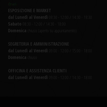
Orari
ESPOSIZIONE E MARKET
dal Lunedì al Venerdì
08:30 - 12:00 / 14:30 - 18:30
Sabato
08:30 - 12:00 / 14:30 - 18:00
Domenica
chiuso (aperto su appuntamento)
SEGRETERIA E AMMINISTRAZIONE
dal Lunedì al Venerdì
09:00 - 12:00 / 15:00 - 18:00
Domenica
chiuso
OFFICINA E ASSISTENZA CLIENTI
dal Lunedì al Venerdì
09:00 - 12:00 / 14:30 - 18:00