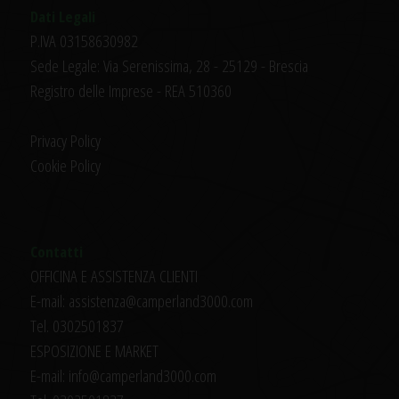
Dati Legali
P.IVA 03158630982
Sede Legale: Via Serenissima, 28 - 25129 - Brescia
Registro delle Imprese - REA 510360
Privacy Policy
Cookie Policy
Contatti
OFFICINA E ASSISTENZA CLIENTI
E-mail: assistenza@camperland3000.com
Tel. 0302501837
ESPOSIZIONE E MARKET
E-mail: info@camperland3000.com