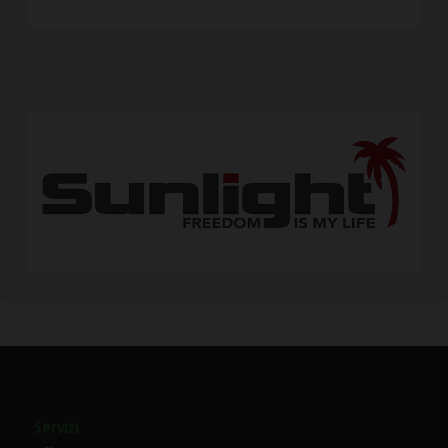
Servizi