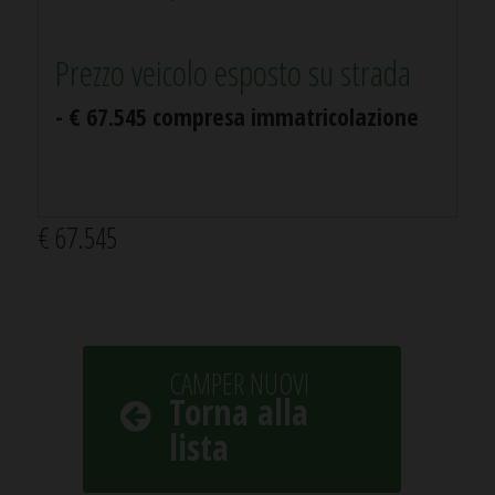
Prezzo veicolo esposto su strada
- € 67.545 compresa immatricolazione
€ 67.545
CAMPER NUOVI
Torna alla
lista