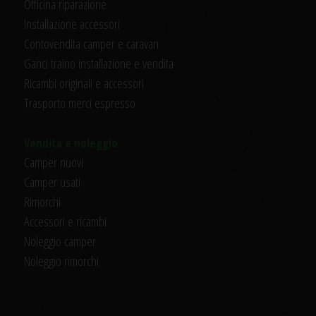
Officina riparazione
Installazione accessori
Contovendita camper e caravan
Ganci traino installazione e vendita
Ricambi originali e accessori
Trasporto merci espresso
Vendita e noleggio
Camper nuovi
Camper usati
Rimorchi
Accessori e ricambi
Noleggio camper
Noleggio rimorchi