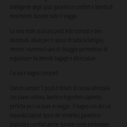
intelligente degli spazi garantisce comfort e libertà di
movimento durante tutto il viaggio.
La zona notte assicura posti letto comodi e ben
distribuiti, ideali per il riposo di tutta la famiglia,
mentre i numerosi vani di stivaggio permettono di
organizzare facilmente bagagli e attrezzature.
Cucina e bagno completi
Questo camper 5 posti è dotato di cucina attrezzata
con piano cottura, lavello e frigorifero capiente,
perfetta per cucinare in viaggio. Il bagno con doccia
separata (layout tipico del modello) garantisce
praticità e comfort anche durante soste prolungate.