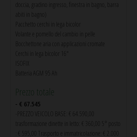
doccia, gradino ingresso, finestra in bagno, barra
abiti in bagno)
Pacchetto cerchi in lega bicolor
Volante e pomello del cambio in pelle
Bocchettone aria con applicazioni cromate
Cerchi in lega bicolor 16"
ISOFIX
Batteria AGM 95 Ah
Prezzo totale
- € 67.545
-PREZZO VEICOLO BASE: € 64.590,00
trasformazione dinette in letto: € 360,00 5° posto
: € 595,00 Trasporto e immatricolazione: € 2.000