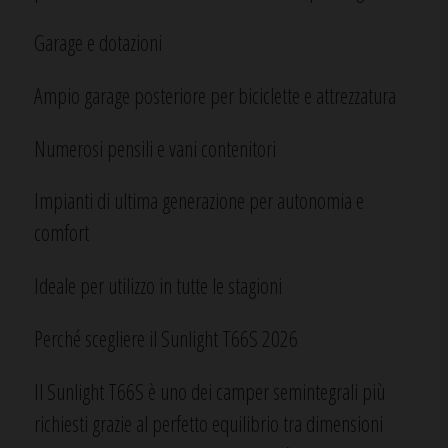
Garage e dotazioni
Ampio garage posteriore per biciclette e attrezzatura
Numerosi pensili e vani contenitori
Impianti di ultima generazione per autonomia e
comfort
Ideale per utilizzo in tutte le stagioni
Perché scegliere il Sunlight T66S 2026
Il Sunlight T66S è uno dei camper semintegrali più
richiesti grazie al perfetto equilibrio tra dimensioni