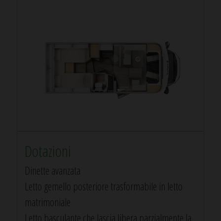
Dotazioni
Dinette avanzata
Letto gemello posteriore trasformabile in letto
matrimoniale
Letto basculante che lascia libera parzialmente la