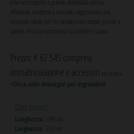
esterne compatte e grande abitabilità interna.
Affidabile, moderno e versatile, rappresenta una
soluzione ideale per chi desidera un camper pronto a
partire senza compromessi su comfort e spazio.
Prezzo: € 67.545 compresi
immatricolazione e accessori
IVA COMPRESA
-Clicca sulle immagini per ingrandirle
Dati tecnici
Lunghezza:
-698 cm
Larghezza:
-232 cm