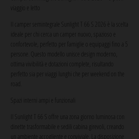
viaggio e letto
Il camper semintegrale Sunlight T 66 S 2026 è la scelta
ideale per chi cerca un camper nuovo, spazioso e
confortevole, perfetto per famiglie o equipaggi fino a 5
persone. Questo modello unisce design moderno,
ottima vivibilità e dotazioni complete, risultando
perfetto sia per viaggi lunghi che per weekend on the
road.
Spazi interni ampi e funzionali
Il Sunlight T 66 S offre una zona giorno luminosa con
dinette trasformabile e sedili cabina girevoli, creando
un ambiente accogliente e conviviale. La disposizione