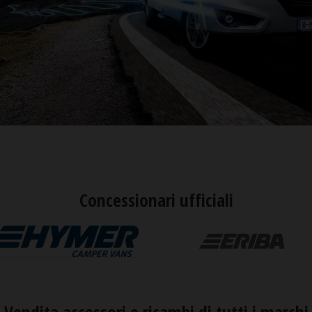
Concessionari ufficiali