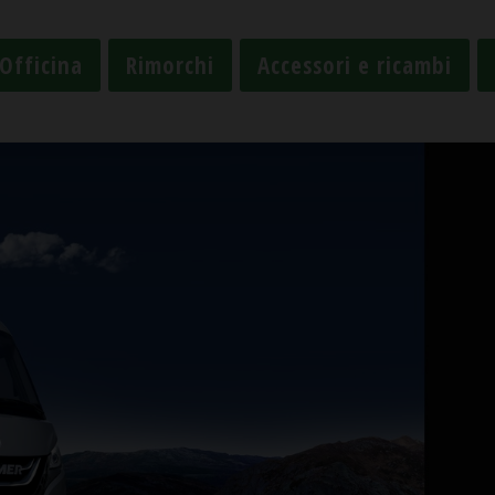
Officina
Rimorchi
Accessori e ricambi