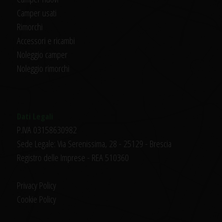
Camper usati
Rimorchi
Accessori e ricambi
Noleggio camper
Noleggio rimorchi
Dati Legali
P.IVA 03158630982
Sede Legale: Via Serenissima, 28 - 25129 - Brescia
Registro delle Imprese - REA 510360
Privacy Policy
Cookie Policy