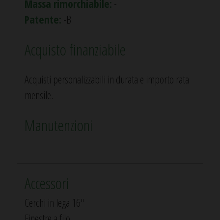
Massa rimorchiabile:
-
Patente:
-B
Acquisto finanziabile
Acquisti personalizzabili in durata e importo rata
mensile.
Manutenzioni
Accessori
Cerchi in lega 16"
Finestre a filo