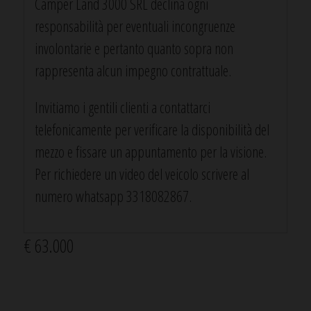
Camper Land 3000 SRL declina ogni
responsabilità per eventuali incongruenze
involontarie e pertanto quanto sopra non
rappresenta alcun impegno contrattuale.
Invitiamo i gentili clienti a contattarci
telefonicamente per verificare la disponibilità del
mezzo e fissare un appuntamento per la visione.
Per richiedere un video del veicolo scrivere al
numero whatsapp 3318082867.
€ 63.000