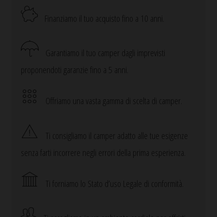
Finanziamo il tuo acquisto fino a 10 anni.
Garantiamo il tuo camper dagli imprevisti
proponendoti garanzie fino a 5 anni.
Offriamo una vasta gamma di scelta di camper.
Ti consigliamo il camper adatto alle tue esigenze
senza farti incorrere negli errori della prima esperienza.
Ti forniamo lo Stato d’uso Legale di conformità.