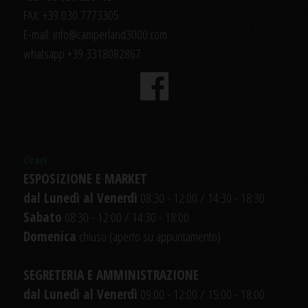
FAX: +39 030 7773305
E-mail: info@camperland3000.com
whatsapp +39 3318082867
Orari
ESPOSIZIONE E MARKET
dal Lunedì al Venerdì
08:30 - 12:00 / 14:30 - 18:30
Sabato
08:30 - 12:00 / 14:30 - 18:00
Domenica
chiuso (aperto su appuntamento)
SEGRETERIA E AMMINISTRAZIONE
dal Lunedì al Venerdì
09:00 - 12:00 / 15:00 - 18:00