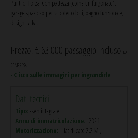
Punti di Forza: Compattezza (come un furgonato),
garage spazioso per scooter o bici, bagno funzionale,
design Laika.
Prezzo: € 63.000 passaggio incluso
IVA
COMPRESA
- Clicca sulle immagini per ingrandirle
Dati tecnici
Tipo:
-semintegrale
Anno di immatricolazione:
-2021
Motorizzazione:
-Fiat ducato 2.2 MJ,