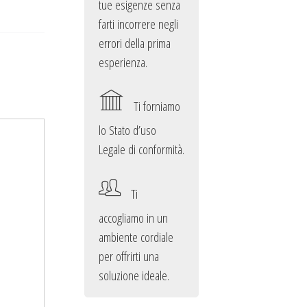
tue esigenze senza
farti incorrere negli
errori della prima
esperienza.
Ti forniamo
lo Stato d’uso
Legale di conformità.
Ti
accogliamo in un
ambiente cordiale
per offrirti una
soluzione ideale.