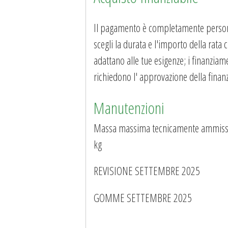
Il pagamento è completamente persona
scegli la durata e l'importo della rata 
adattano alle tue esigenze; i finanziam
richiedono l' approvazione della finanz
Manutenzioni
Massa massima tecnicamente ammissi
kg
REVISIONE SETTEMBRE 2025
GOMME SETTEMBRE 2025