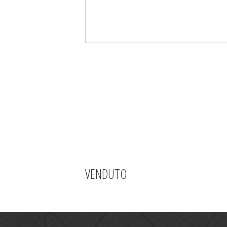
VENDUTO