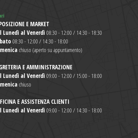
ari
POSIZIONE E MARKET
l Lunedì al Venerdì
08:30 - 12:00 / 14:30 - 18:30
bato
08:30 - 12:00 / 14:30 - 18:00
menica
chiuso (aperto su appuntamento)
GRETERIA E AMMINISTRAZIONE
l Lunedì al Venerdì
09:00 - 12:00 / 15:00 - 18:00
menica
chiuso
FICINA E ASSISTENZA CLIENTI
l Lunedì al Venerdì
09:00 - 12:00 / 14:30 - 18:00