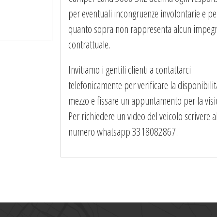
per eventuali incongruenze involontarie e pe
quanto sopra non rappresenta alcun impeg
contrattuale.
Invitiamo i gentili clienti a contattarci
telefonicamente per verificare la disponibilit
mezzo e fissare un appuntamento per la visi
Per richiedere un video del veicolo scrivere a
numero whatsapp 3318082867.