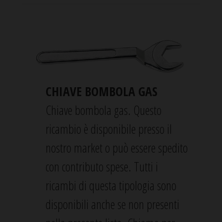
CHIAVE BOMBOLA GAS
Chiave bombola gas. Questo
ricambio è disponibile presso il
nostro market o può essere spedito
con contributo spese. Tutti i
ricambi di questa tipologia sono
disponibili anche se non presenti