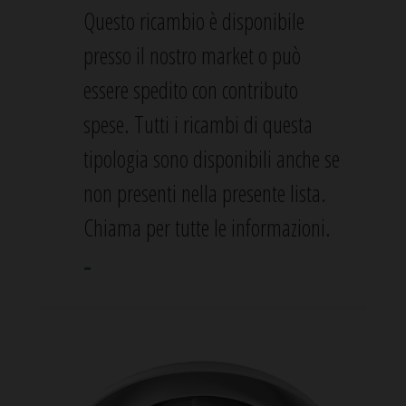
Questo ricambio è disponibile
presso il nostro market o può
essere spedito con contributo
spese. Tutti i ricambi di questa
tipologia sono disponibili anche se
non presenti nella presente lista.
Chiama per tutte le informazioni.
-