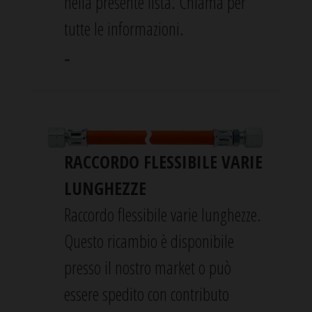
nella presente lista. Chiama per
tutte le informazioni.
-
RACCORDO FLESSIBILE VARIE
LUNGHEZZE
Raccordo flessibile varie lunghezze.
Questo ricambio è disponibile
presso il nostro market o può
essere spedito con contributo