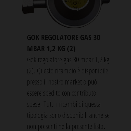
GOK REGOLATORE GAS 30
MBAR 1,2 KG (2)
Gok regolatore gas 30 mbar 1,2 kg
(2). Questo ricambio è disponibile
presso il nostro market o può
essere spedito con contributo
spese. Tutti i ricambi di questa
tipologia sono disponibili anche se
non presenti nella presente lista.