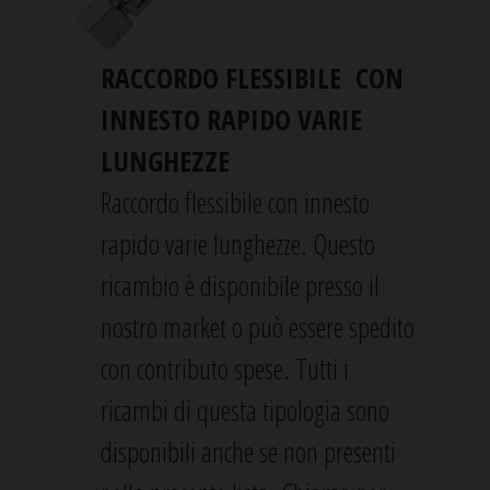
RACCORDO FLESSIBILE CON
INNESTO RAPIDO VARIE
LUNGHEZZE
Raccordo flessibile con innesto
rapido varie lunghezze. Questo
ricambio è disponibile presso il
nostro market o può essere spedito
con contributo spese. Tutti i
ricambi di questa tipologia sono
disponibili anche se non presenti