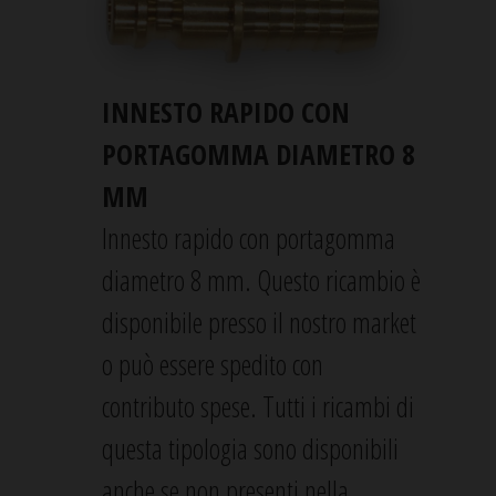
INNESTO RAPIDO CON
PORTAGOMMA DIAMETRO 8
MM
Innesto rapido con portagomma
diametro 8 mm. Questo ricambio è
disponibile presso il nostro market
o può essere spedito con
contributo spese. Tutti i ricambi di
questa tipologia sono disponibili
anche se non presenti nella