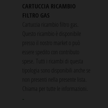
CARTUCCIA RICAMBIO
FILTRO GAS
Cartuccia ricambio filtro gas.
Questo ricambio è disponibile
presso il nostro market o può
essere spedito con contributo
spese. Tutti i ricambi di questa
tipologia sono disponibili anche se
non presenti nella presente lista.
Chiama per tutte le informazioni.
-