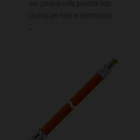
non presenti nella presente lista.
Chiama per tutte le informazioni.
-