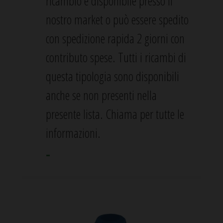
ricambio è disponibile presso il
nostro market o può essere spedito
con spedizione rapida 2 giorni con
contributo spese. Tutti i ricambi di
questa tipologia sono disponibili
anche se non presenti nella
presente lista. Chiama per tutte le
informazioni.
-