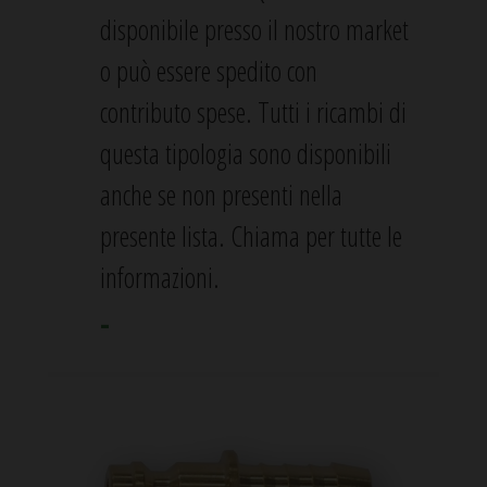
disponibile presso il nostro market
o può essere spedito con
contributo spese. Tutti i ricambi di
questa tipologia sono disponibili
anche se non presenti nella
presente lista. Chiama per tutte le
informazioni.
-