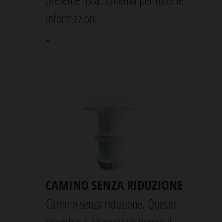
informazioni.
-
CAMINO SENZA RIDUZIONE
Camino senza riduzione. Questo