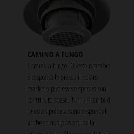
CAMINO A FUNGO
Camino a fungo. Questo ricambio
è disponibile presso il nostro
market o può essere spedito con
contributo spese. Tutti i ricambi di
questa tipologia sono disponibili
anche se non presenti nella
presente lista. Chiama per tutte le