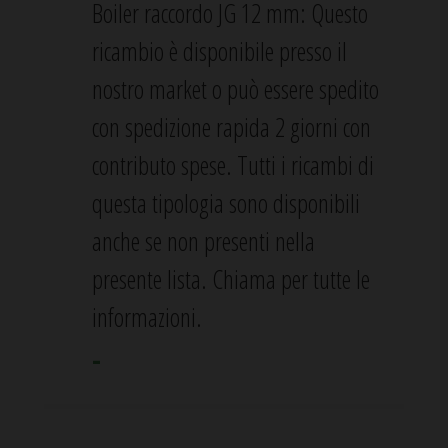
Boiler raccordo JG 12 mm: Questo
ricambio è disponibile presso il
nostro market o può essere spedito
con spedizione rapida 2 giorni con
contributo spese. Tutti i ricambi di
questa tipologia sono disponibili
anche se non presenti nella
presente lista. Chiama per tutte le
informazioni.
-