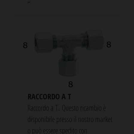
-
RACCORDO A T
Raccordo a T. Questo ricambio è
disponibile presso il nostro market
o può essere spedito con