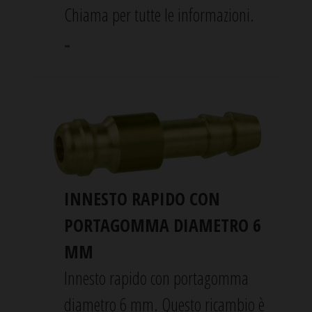
Chiama per tutte le informazioni.
-
INNESTO RAPIDO CON
PORTAGOMMA DIAMETRO 6
MM
Innesto rapido con portagomma
diametro 6 mm. Questo ricambio è