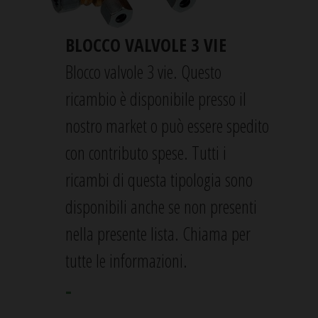
BLOCCO VALVOLE 3 VIE
Blocco valvole 3 vie. Questo
ricambio è disponibile presso il
nostro market o può essere spedito
con contributo spese. Tutti i
ricambi di questa tipologia sono
disponibili anche se non presenti
nella presente lista. Chiama per
tutte le informazioni.
-