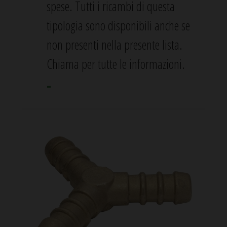
spese. Tutti i ricambi di questa
tipologia sono disponibili anche se
non presenti nella presente lista.
Chiama per tutte le informazioni.
-