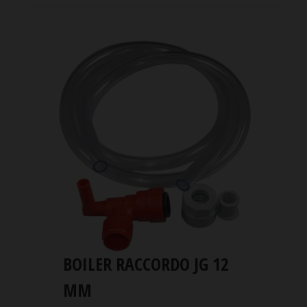
BOILER RACCORDO JG 12
MM