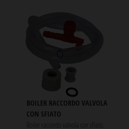
BOILER RACCORDO VALVOLA
CON SFIATO
Boiler raccordo valvola con sfiato.