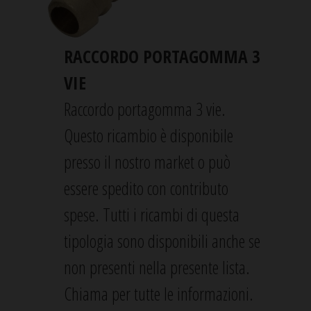
RACCORDO PORTAGOMMA 3
VIE
Raccordo portagomma 3 vie.
Questo ricambio è disponibile
presso il nostro market o può
essere spedito con contributo
spese. Tutti i ricambi di questa
tipologia sono disponibili anche se
non presenti nella presente lista.
Chiama per tutte le informazioni.