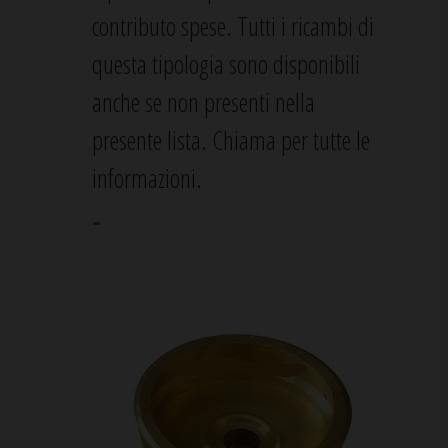
contributo spese. Tutti i ricambi di
questa tipologia sono disponibili
anche se non presenti nella
presente lista. Chiama per tutte le
informazioni.
-