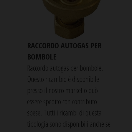
RACCORDO AUTOGAS PER
BOMBOLE
Raccordo autogas per bombole.
Questo ricambio è disponibile
presso il nostro market o può
essere spedito con contributo
spese. Tutti i ricambi di questa
tipologia sono disponibili anche se