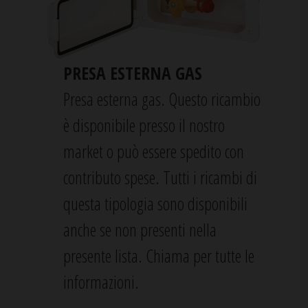
PRESA ESTERNA GAS
Presa esterna gas. Questo ricambio
è disponibile presso il nostro
market o può essere spedito con
contributo spese. Tutti i ricambi di
questa tipologia sono disponibili
anche se non presenti nella
presente lista. Chiama per tutte le
informazioni.