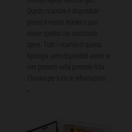
Questo ricambio è disponibile
presso il nostro market o può
essere spedito con contributo
spese. Tutti i ricambi di questa
tipologia sono disponibili anche se
non presenti nella presente lista.
Chiama per tutte le informazioni.
-