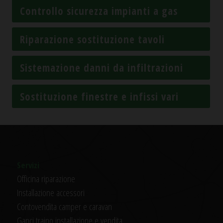
Controllo sicurezza impianti a gas
Riparazione sostituzione tavoli
Sistemazione danni da infiltrazioni
Sostituzione finestre e infissi vari
Servizi
Officina riparazione
Installazione accessori
Contovendita camper e caravan
Ganci traino installazione e vendita