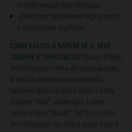
controllo annuale delle infiltrazioni
-affidarsi per l'installazione degli accessori
a concessionarie qualificate.
COME FACCIO A SAPERE SE IL MIO
CAMPER E' INFILTRATO?
Quando il livello
dell'infiltrazione è ormai allo stadio avanzato,
la stessa si evidenzia con macchie della
tapezzeria oppure al tatto le pareti o il tetto
risultano "molli", caratteristico è anche
l'odore di legno "marcio". Per fare in modo
che l'infiltrazione non arrivi a questo stadio è