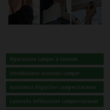
Riparazione camper e caravan
Installazione accessori camper
Assistenza frigoriferi camper/caravan
Controllo infiltrazioni camper/caravan