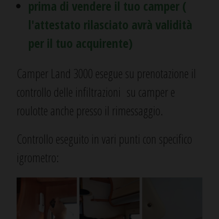
prima di vendere il tuo camper (
l'attestato rilasciato avrà validità
per il tuo acquirente)
Camper Land 3000 esegue su prenotazione il
controllo delle infiltrazioni su camper e
roulotte anche presso il rimessaggio.
Controllo eseguito in vari punti con specifico
igrometro: