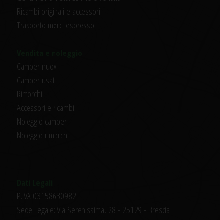
Ricambi originali e accessori
Trasporto merci espresso
Vendita e noleggio
Camper nuovi
Camper usati
Rimorchi
Accessori e ricambi
Noleggio camper
Noleggio rimorchi
Dati Legali
P.IVA 03158630982
Sede Legale: Via Serenissima, 28 - 25129 - Brescia