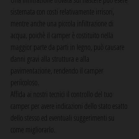
sistemata con costi relativamente irrisori,
mentre anche una piccola infiltrazione di
acqua, poichè il camper è costituito nella
maggior parte da parti in legno, può causare
danni gravi alla struttura e alla
pavimentazione, rendendo il camper
periìcoloso.
Affida ai nostri tecnici il controllo del tuo
camper per avere indicazioni dello stato esatto
dello stesso ed eventuali suggerimenti su
come migliorarlo.