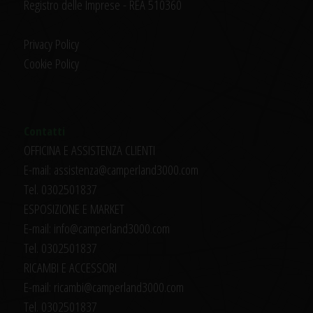
Registro delle Imprese - REA 510360
Privacy Policy
Cookie Policy
Contatti
OFFICINA E ASSISTENZA CLIENTI
E-mail: assistenza@camperland3000.com
Tel. 0302501837
ESPOSIZIONE E MARKET
E-mail: info@camperland3000.com
Tel. 0302501837
RICAMBI E ACCESSORI
E-mail: ricambi@camperland3000.com
Tel. 0302501837