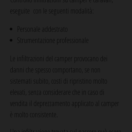
eseguite con le seguenti modalità:
Personale addestrato
Strumentazione professionale
Le infiltrazioni del camper provocano dei
danni che spesso comportano, se non
sistemati subito, costi di ripristino molto
elevati, senza considerare che in caso di
vendita il deprezzamento applicato al camper
è molto consistente.
Una infiltrazione trovata sul nascere può esere