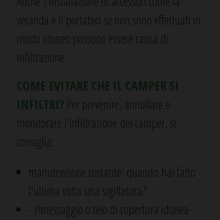
Anche l'installazione di accessori come la
veranda e il portabici se non sono effettuati in
modo idoneo possono essere causa di
infiltrazione.
COME EVITARE CHE IL CAMPER SI
INFILTRI?
Per prevenire, annullare e
monitorare l'infiltrazione del camper, si
consiglia:
manutenzione costante: quando hai fatto
l'ultima volta una sigillatura?
- rimessaggio o telo di copertura idonea-