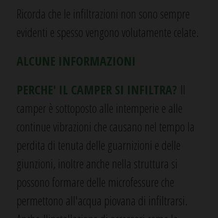
Ricorda che le infiltrazioni non sono sempre
evidenti e spesso vengono volutamente celate.
ALCUNE INFORMAZIONI
PERCHE' IL CAMPER SI INFILTRA?
Il
camper è sottoposto alle intemperie e alle
continue vibrazioni che causano nel tempo la
perdita di tenuta delle guarnizioni e delle
giunzioni, inoltre anche nella struttura si
possono formare delle microfessure che
permettono all'acqua piovana di infiltrarsi.