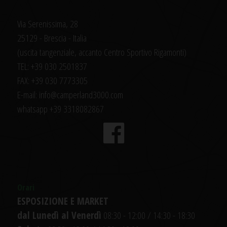
Via Serenissima, 28
25129 - Brescia - Italia
(uscita tangenziale, accanto Centro Sportivo Rigamonti)
TEL: +39 030 2501837
FAX: +39 030 7773305
E-mail: info@camperland3000.com
whatsapp +39 3318082867
Orari
ESPOSIZIONE E MARKET
dal Lunedì al Venerdì
08:30 - 12:00 / 14:30 - 18:30